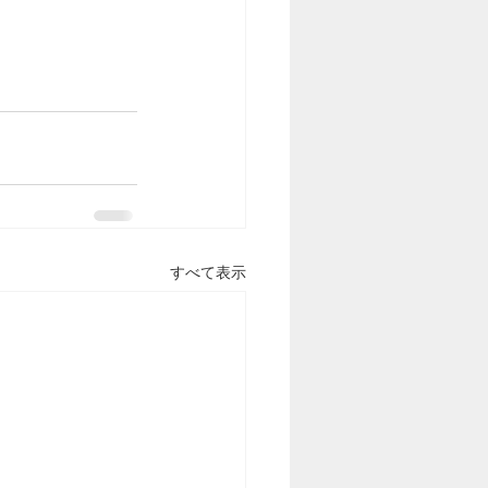
すべて表示