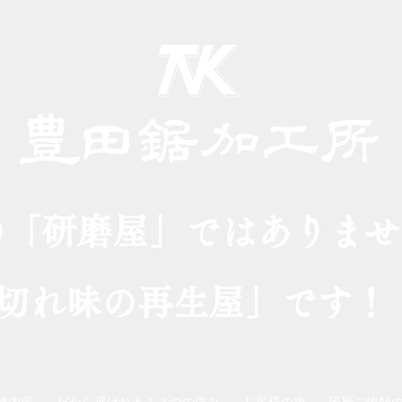
の「研磨屋」ではありませ
切れ味の再生屋」です！