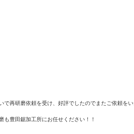
いで再研磨依頼を受け、好評でしたのでまたご依頼をい
磨も豊田鋸加工所にお任せください！！