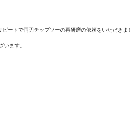
リピートで両刃チップソーの再研磨の依頼をいただきま
ざいます。