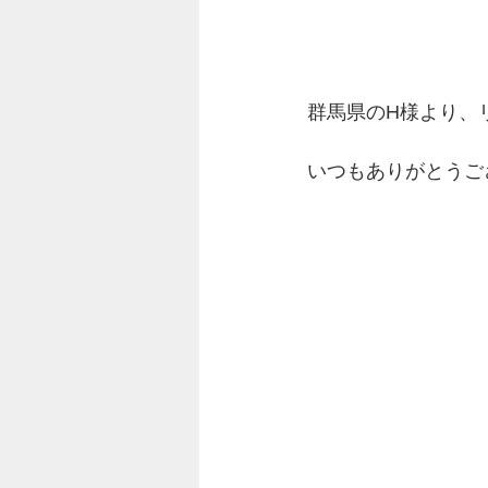
群馬県のH様より、
いつもありがとうご