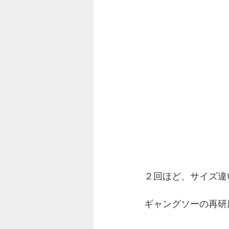
２回ほど、サイズ違
ギャングソーの再研