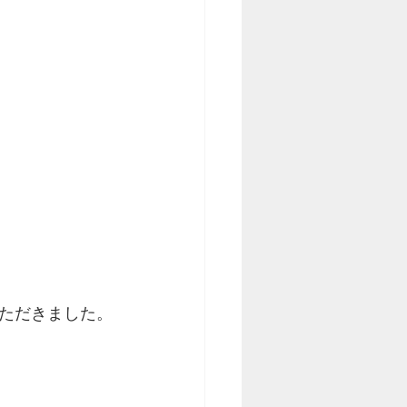
ただきました。