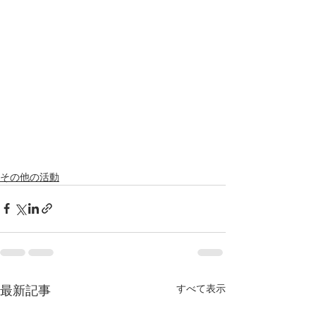
その他の活動
すべて表示
最新記事